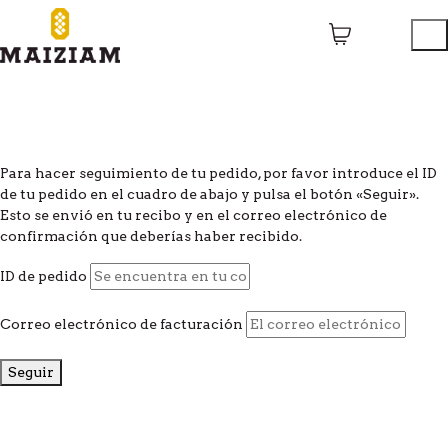
Para hacer seguimiento de tu pedido, por favor introduce el ID
de tu pedido en el cuadro de abajo y pulsa el botón «Seguir».
Esto se envió en tu recibo y en el correo electrónico de
confirmación que deberías haber recibido.
ID de pedido
Correo electrónico de facturación
Seguir