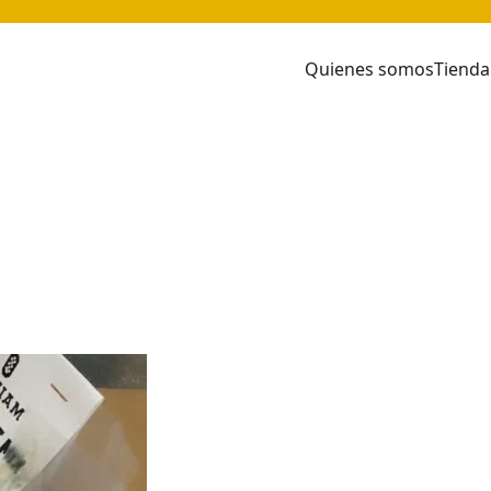
Quienes somos
Tienda